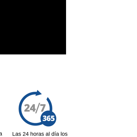
a
Las 24 horas al día los