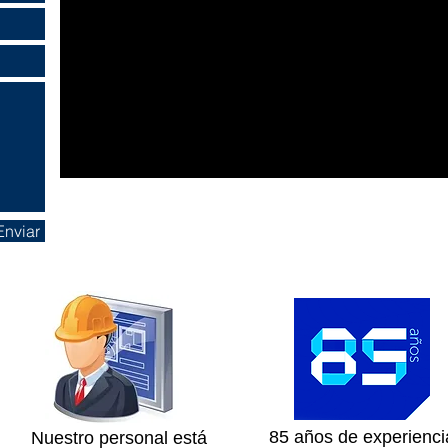
Enviar
85 años de experienci
Nuestro personal está